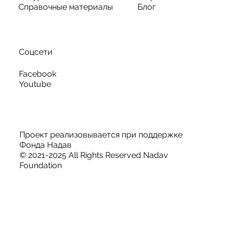
Справочные материалы
Блог
Соцсети
Facebook
Youtube
Проект реализовывается при поддержке
Фонда Надав
© 2021-2025 All Rights Reserved Nadav
Foundation