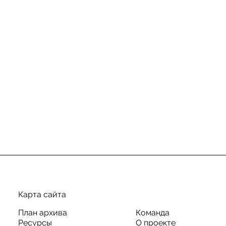
Карта сайта
План архива
Команда
Ресурсы
О проекте