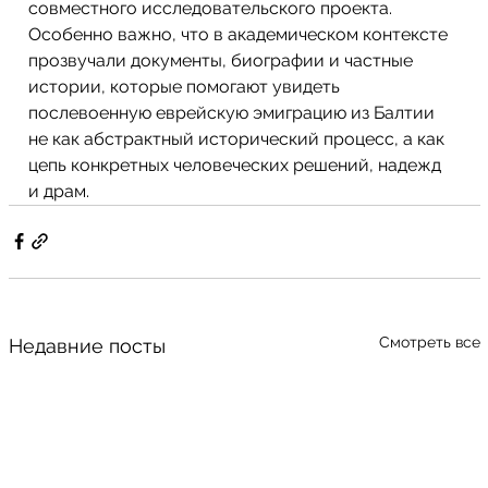
совместного исследовательского проекта. 
Особенно важно, что в академическом контексте 
прозвучали документы, биографии и частные 
истории, которые помогают увидеть 
послевоенную еврейскую эмиграцию из Балтии 
не как абстрактный исторический процесс, а как 
цепь конкретных человеческих решений, надежд 
и драм.
Смотреть все
Недавние посты