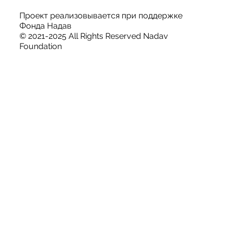
Проект реализовывается при поддержке
Фонда Надав
© 2021-2025 All Rights Reserved Nadav
Foundation