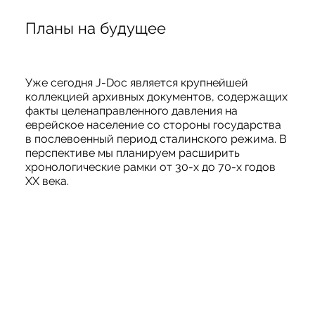
Планы на будущее
Уже сегодня J-Doc является крупнейшей
коллекцией архивных документов, содержащих
факты целенаправленного давления на
еврейское население со стороны государства
в послевоенный период сталинского режима. В
перспективе мы планируем расширить
хронологические рамки от 30-х до 70-х годов
XX века.