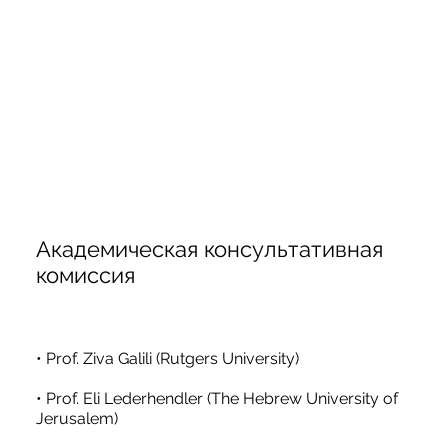
Академическая консультативная
комиссия
• Prof. Ziva Galili (Rutgers University)
• Prof. Eli Lederhendler (The Hebrew University of
Jerusalem)