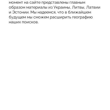
момент на сайте представлены главным
образом материалы из Украины, Литвы, Латвии
и Эстонии. Мы надеемся, что в ближайшем
будущем мы сможем расширить географию
наших поисков.