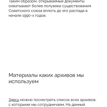
Таким образом, открываемые документы
охватывают более полувека существования
Советского союза вплоть до его распада в
начале 1990-х годов.
Материалы каких архивов мы
используем
Здесь
можно посмотреть список всех архивов,
с которыми мы сотрудничаем. На данный