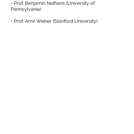
• Prof. Benjamin Nathans (University of
Pennsylvania)
• Prof. Amir Weiner (Stanford University)