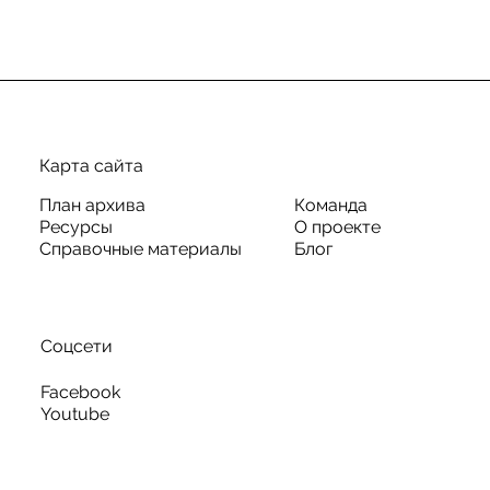
Карта сайта
План архива
Команда
Ресурсы
О проекте
Справочные материалы
Блог
Соцсети
Facebook
Youtube