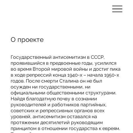
О проекте
Государственный антисемитизм в СССР,
проявившийся в предвоенные годы, усилился
во время Второй мировой войны и достиг пика
в ходе репрессий конца 1940-х – начала 1950-х
годов. После смерти Сталина он не был
осужден ни государственными, ни
официальными общественными структурами.
Найдя благодатную почву в сознании
руководителей и работников партийных,
советских и репрессивных органов всех
уровней, антисемитизм оставался на
протяжении десятилетий руководящим
принципом в отношении государства к евреям.