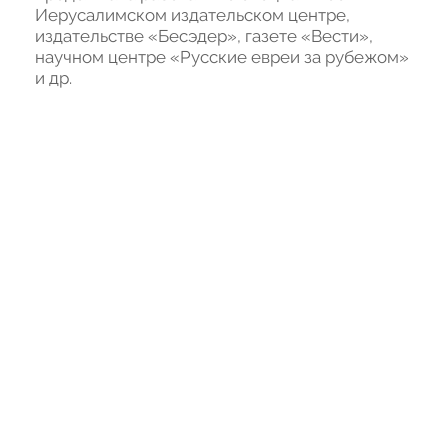
Иерусалимском издательском центре, 
издательстве «Бесэдер», газете «Вести», 
научном центре «Русские евреи за рубежом» 
и др.