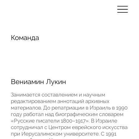
Команда
Вениамин Лукин
Занимается составлением и научным 
редактированием аннотаций архивных 
материалов. До репатриации в Израиль в 1990 
году работал над биографическим словарем 
«Русские писатели 1800–1917». В Израиле 
сотрудничал с Центром еврейского искусства 
при Иерусалимском университете. С 1991 