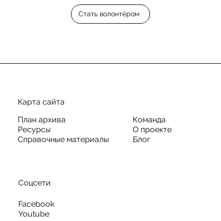
Стать волонтёром
Карта сайта
План архива
Команда
Ресурсы
О проекте
Справочные материалы
Блог
Соцсети
Facebook
Youtube