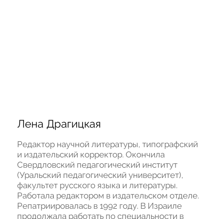
Лена Драгицкая
Редактор научной литературы, типографский 
и издательский корректор. Окончила 
Свердловский педагогический институт 
(Уральский педагогический университет), 
факультет русского языка и литературы. 
Работала редактором в издательском отделе. 
Репатриировалась в 1992 году. В Израиле 
продолжала работать по специальности в 