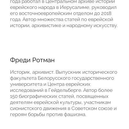
года работал в Центральном архиве истории 
еврейского народа в Иерусалиме, руководил 
его восточноевропейским отделом до 2018 
года. Автор множества статей по еврейской 
истории, архивистике и народному искусству.
Фреди Ротман
Историк, архивист. Выпускник исторического 
факультета Белорусского государственного 
университета и Центра еврейских 
исследований в Гейдельберге. Автор более 
150 биографических статей, посвященных 
деятелям еврейской культуры, участникам 
сионистского движения в Советском союзе и 
героям борьбы против фашизма.