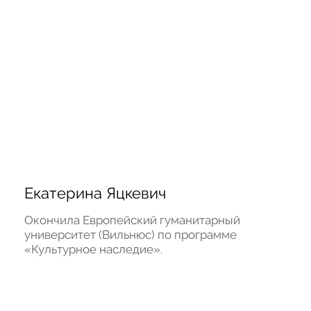
Екатерина Яцкевич
Окончила Европейский гуманитарный 
университет (Вильнюс) по программе 
«Культурное наследие».