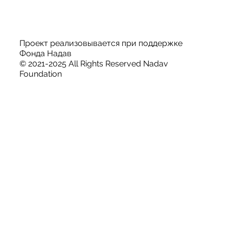
Проект реализовывается при поддержке
Фонда Надав
© 2021-2025 All Rights Reserved Nadav
Foundation