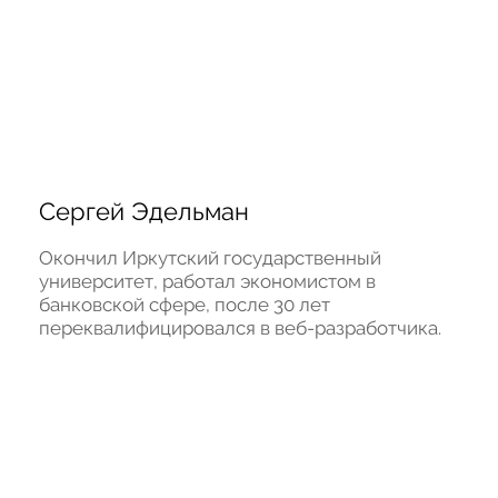
Сергей Эдельман
Окончил Иркутский государственный 
университет, работал экономистом в 
банковской сфере, после 30 лет 
переквалифицировался в веб-разработчика.