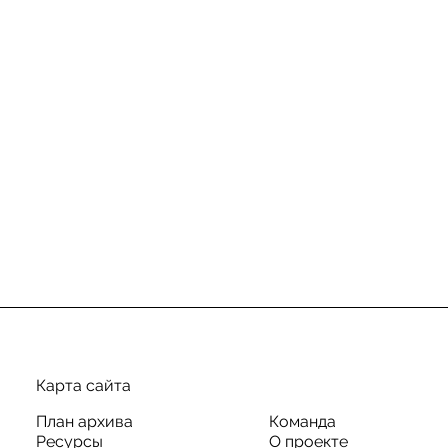
Карта сайта
План архива
Команда
Ресурсы
О проекте