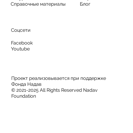
Справочные материалы
Блог
Соцсети
Facebook
Youtube
Проект реализовывается при поддержке
Фонда Надав
© 2021-2025 All Rights Reserved Nadav
Foundation