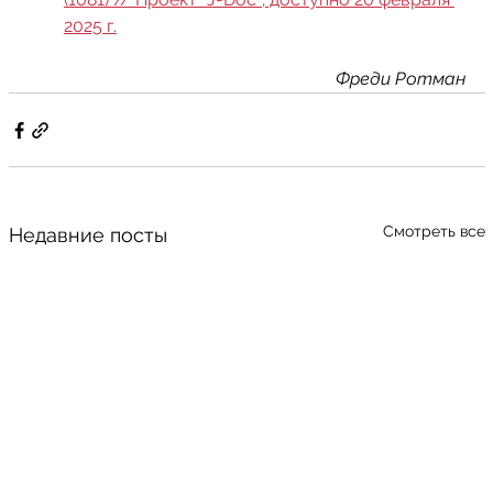
2025 г.
Фреди Ротман
Смотреть все
Недавние посты