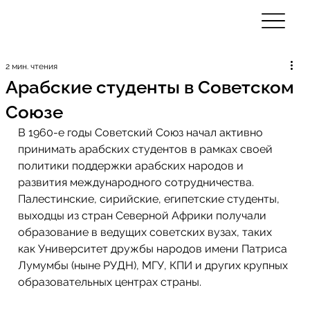
2 мин. чтения
Арабские студенты в Советском
Союзе
В 1960-е годы Советский Союз начал активно 
принимать арабских студентов в рамках своей 
политики поддержки арабских народов и 
развития международного сотрудничества. 
Палестинские, сирийские, египетские студенты, 
выходцы из стран Северной Африки получали 
образование в ведущих советских вузах, таких 
как Университет дружбы народов имени Патриса 
Лумумбы (ныне РУДН), МГУ, КПИ и других крупных 
образовательных центрах страны. 