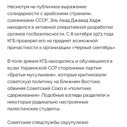
Несмотря на публичное выражение 
солидарности с арабскими странами, 
союзниками СССР, Эль Авад Джавад Хадж 
находился в активной оперативной разработке 
органов госбезопасности. С 8 октября 1973 года 
КГБ проверял его на предмет возможной 
причастности к организации «Черный сентябрь».
В поле зрения КГБ находились и обучавшиеся в 
вузах Украинской ССР сторонники партии 
«Братья-мусульмане», которые критиковали 
советскую политику на Ближнем Востоке, 
обвиняя Советский Союз в «политике 
сдерживания». Подобные взгляды разделяли и 
некоторые радикально настроенные 
палестинские студенты. 
Советские спецслужбы скрупулезно 